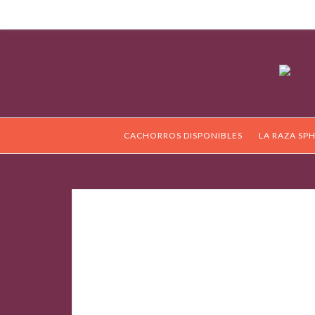
CACHORROS DISPONIBLES
LA RAZA SP