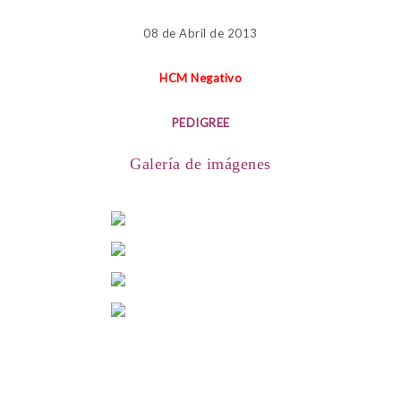
08 de Abril de 2013
HCM Negativo
PEDIGREE
Galería de imágenes