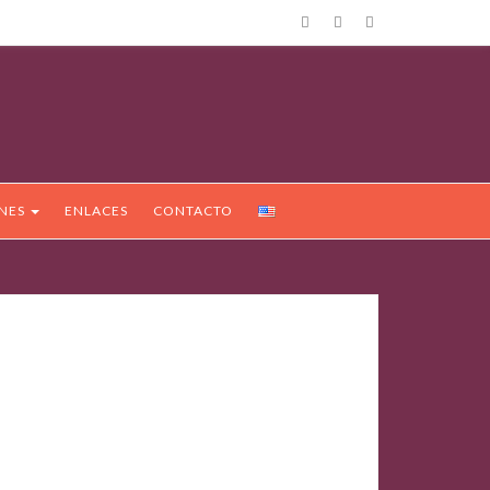
ONES
ENLACES
CONTACTO