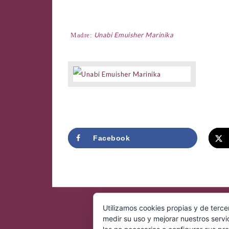
Unabi Emuisher Marinika
Madre:
Facebook
Utilizamos cookies propias y de terce
medir su uso y mejorar nuestros servi