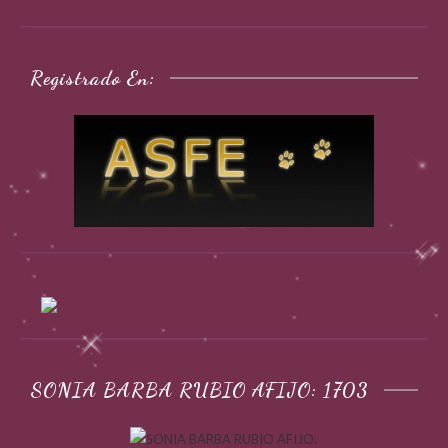
Registrado En:
SONIA BARBA RUBIO AFIJO: 1703