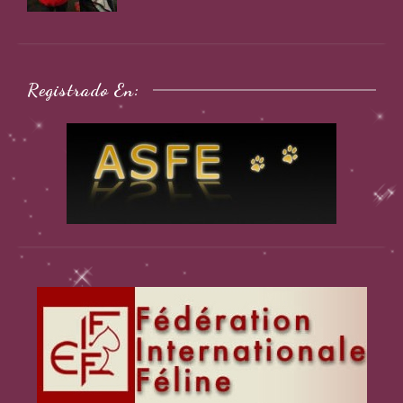
Registrado En: